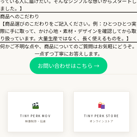
っている人に届けたい。そんなシンプルな想いからスタートし
ました。】
商品へのこだわり
【商品選びのこだわりをご記入ください。例：ひとつひとつ実
際に手に取って、かけ心地・素材・デザインを確認してから取
り扱っています。大量生産ではなく、長く使えるものを。】
何かご不明な点や、商品についてのご質問はお気軽にどうぞ。
一点ずつ丁寧にお答えします。
お問い合わせはこちら →
TINY PERK MOV
TINY PERK STORE
映像制作・伝達
オンラインストア